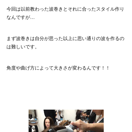
今回は以前教わった波巻きとそれに合ったスタイル作り
なんですが…
まず波巻きは自分が思った以上に思い通りの波を作るの
は難しいです。
角度や曲げ方によって大きさが変わるんです！！