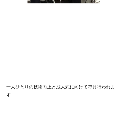
一人ひとりの技術向上と成人式に向けて毎月行われま
す！