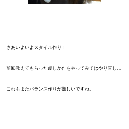
さあいよいよスタイル作り！
前回教えてもらった崩しかたをやってみてはやり直し…
これもまたバランス作りが難しいですね。