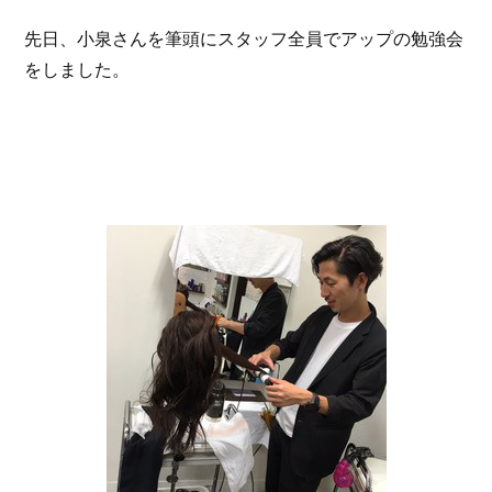
先日、小泉さんを筆頭にスタッフ全員でアップの勉強会
をしました。