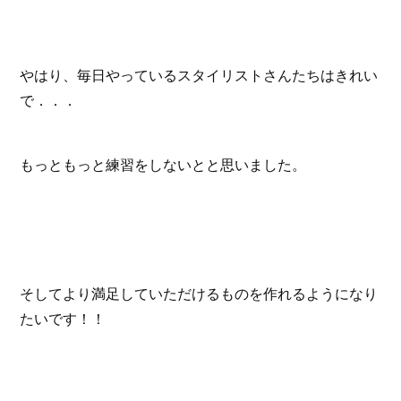
やはり、毎日やっているスタイリストさんたちはきれい
で．．．
もっともっと練習をしないとと思いました。
そしてより満足していただけるものを作れるようになり
たいです！！