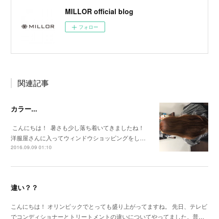
MILLOR official blog
フォロー
関連記事
カラー...
こんにちは！ 暑さも少し落ち着いてきましたね！
洋服屋さんに入ってウィンドウショッピングをし…
2016.09.09 01:10
違い？？
こんにちは！ オリンピックでとっても盛り上がってますね。 先日、テレビ
でコンディショナーとトリートメントの違いについてやってました。普…