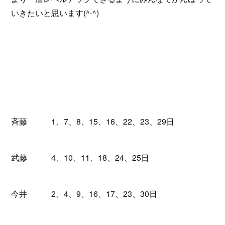
いきたいと思います(^-^)
斉藤 1、7、8、15、16、22、23、29日
武藤 4、10、11、18、24、25日
今井 2、4、9、16、17、23、30日