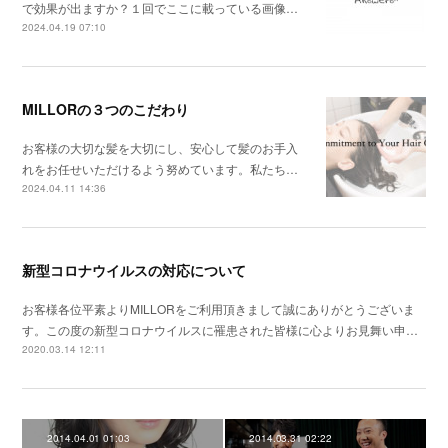
で効果が出ますか？１回でここに載っている画像…
2024.04.19 07:10
MILLORの３つのこだわり
お客様の大切な髪を大切にし、安心して髪のお手入
れをお任せいただけるよう努めています。私たち…
2024.04.11 14:36
新型コロナウイルスの対応について
お客様各位平素よりMILLORをご利用頂きまして誠にありがとうございま
す。この度の新型コロナウイルスに罹患された皆様に心よりお見舞い申…
2020.03.14 12:11
2014.04.01 01:03
2014.03.31 02:22