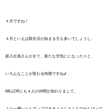
４月ですね！
４月といえば新生活が始まる方も多いでしょうし、
新入社員さんがきて、新たな空気にになったりと、
いろんなことが変わる時期ですね♪
MILLORにも４人の仲間が加わりまして、
より一層レベルアップできるようにみんなでがんばって