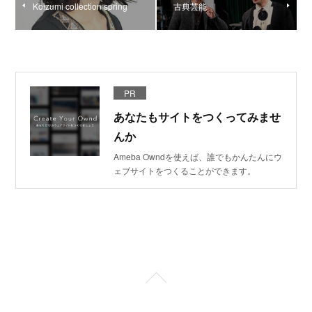
Koizumi collection spring
古典芸能
PR
あなたもサイトをつくってみませ
んか
Ameba Owndを使えば、誰でもかんたんにウ
ェブサイトをつくることができます。