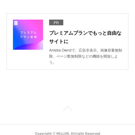
PR
プレミアムプランでもっと自由な
サイトに
Ameba Owndで、広告非表示、画像容量無制
限、ページ数無制限などの機能を開放しよ
う。
Copyright © MILLOR. Allright Reserved