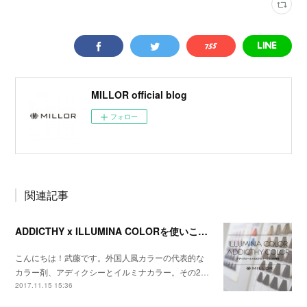
MILLOR official blog
フォロー
関連記事
ADDICTHY x ILLUMINA COLORを使いこなす３つのポイント！
こんにちは！武藤です。外国人風カラーの代表的な
カラー剤、アディクシーとイルミナカラー。その2…
2017.11.15 15:36