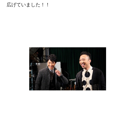
広げていました！！