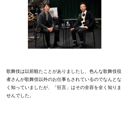
歌舞伎は以前観たことがありましたし、色んな歌舞伎役
者さんが歌舞伎以外のお仕事もされているのでなんとな
く知っていましたが、「狂言」はその全容を全く知りま
せんでした。