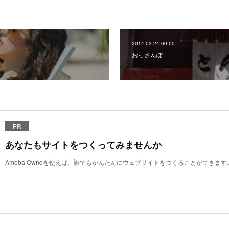
2014.03.24 00:00
おっさんぽ
PR
あなたもサイトをつくってみませんか
Ameba Owndを使えば、誰でもかんたんにウェブサイトをつくることができます