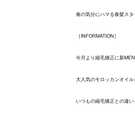
春の気分にハマる春髪スタ
［INFORMATION］
今月より縮毛矯正に新ME
大人気のモロッカンオイル
いつもの縮毛矯正との違い