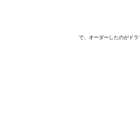
で、オーダーしたのがドラ