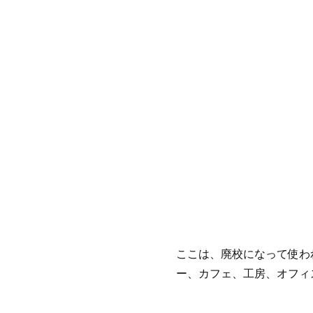
ここは、廃校になって使わ
ー、カフェ、工房、オフィス