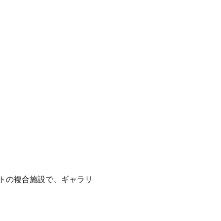
トの複合施設で、ギャラリ