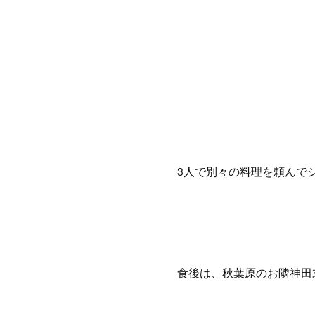
3人で別々の料理を頼んでシ
食後は、秋葉原のお隣神田