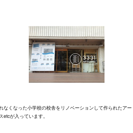
れなくなった小学校の校舎をリノベーションして作られたアー
etcが入っています。