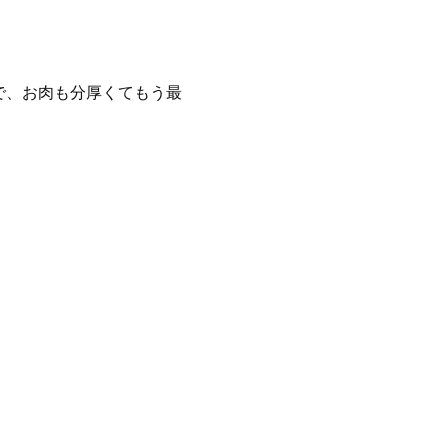
で、お肉も分厚くてもう最