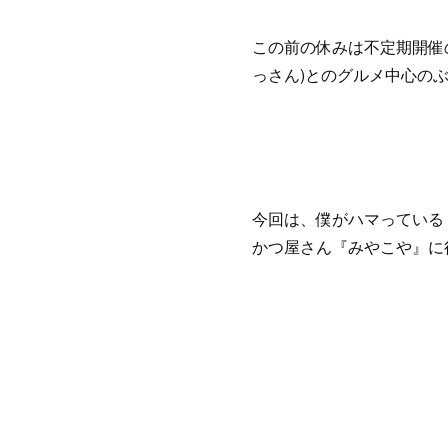
この前の休みは不定期開催
っさん)とのグルメ中心の
今回は、僕がハマっている
かつ屋さん『みやこや』に行