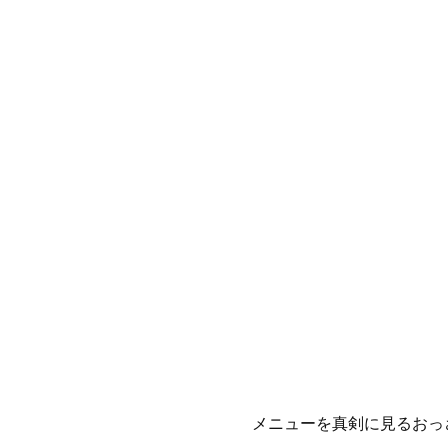
メニューを真剣に見るおっ