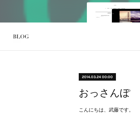
2014.03.24 00:00
おっさんぽ
こんにちは、武藤です。