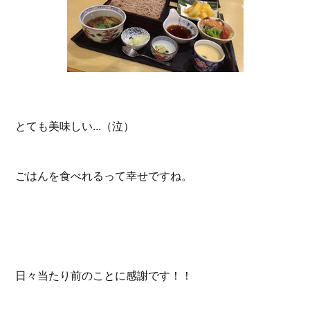
とても美味しい...（泣）
ごはんを食べれるって幸せですね。
日々当たり前のことに感謝です！！