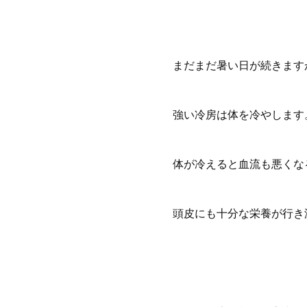
まだまだ暑い日が続きます
強い冷房は体を冷やします
体が冷えると血流も悪くな
頭皮にも十分な栄養が行き