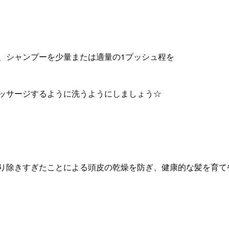
、シャンプーを少量または適量の1プッシュ程を
ッサージするように洗うようにしましょう☆
り除きすぎたことによる頭皮の乾燥を防ぎ、健康的な髪を育て