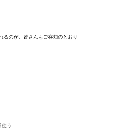
れるのが、皆さんもご存知のとおり
日使う