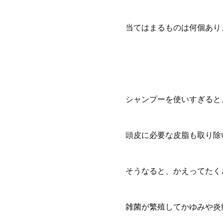
当てはまるものは何個あり
シャンプーを使いすぎると
頭皮に必要な皮脂も取り除
そうなると、かえってたく
雑菌が繁殖してかゆみや炎