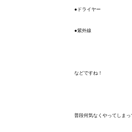
●ドライヤー
●紫外線
などですね！
普段何気なくやってしまっ