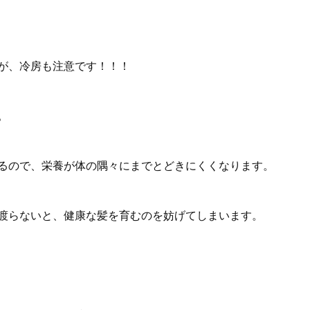
が、冷房も注意です！！！
。
るので、栄養が体の隅々にまでとどきにくくなります。
渡らないと、健康な髪を育むのを妨げてしまいます。