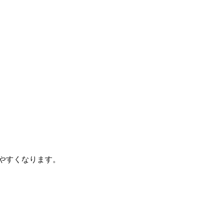
やすくなります。