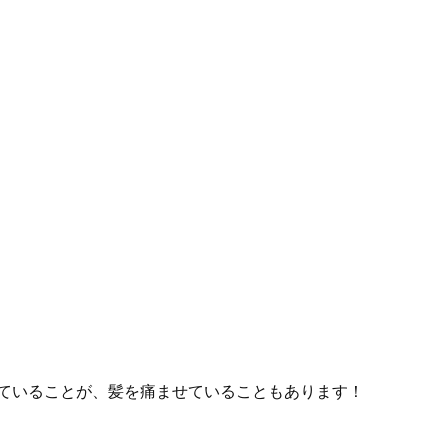
ていることが、髪を痛ませていることもあります！