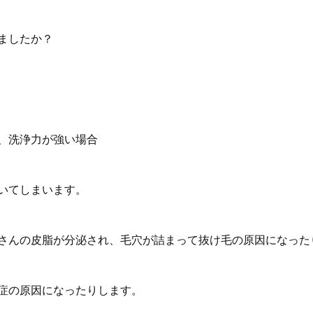
ましたか？
、洗浄力が強い場合
いてしまいます。
さんの皮脂が分泌され、毛穴が詰まって抜け毛の原因になった
症の原因になったりします。