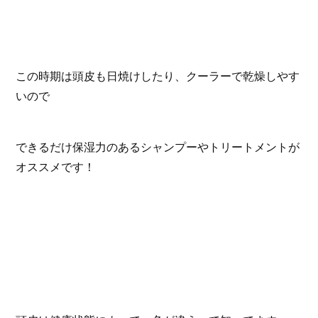
この時期は頭皮も日焼けしたり、クーラーで乾燥しやす
いので
できるだけ保湿力のあるシャンプーやトリートメントが
オススメです！