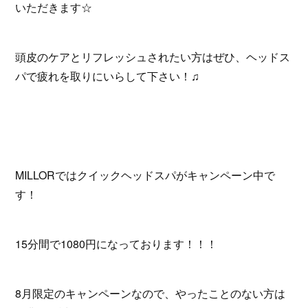
いただきます☆
頭皮のケアとリフレッシュされたい方はぜひ、ヘッドス
パで疲れを取りにいらして下さい！♫
MILLORではクイックヘッドスパがキャンペーン中で
す！
15分間で1080円になっております！！！
8月限定のキャンペーンなので、やったことのない方は