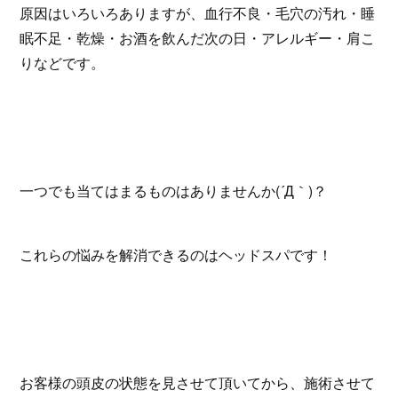
原因はいろいろありますが、血行不良・毛穴の汚れ・睡
眠不足・乾燥・お酒を飲んだ次の日・アレルギー・肩こ
りなどです。
一つでも当てはまるものはありませんか(´Д｀)？
これらの悩みを解消できるのはヘッドスパです！
お客様の頭皮の状態を見させて頂いてから、施術させて