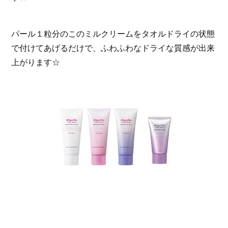
パール１粒分のこのミルクリームをタオルドライの状態
で付けてあげるだけで、ふわふわなドライな質感が出来
上がります☆