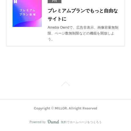
PR
プレミアムプランでもっと自由な
サイトに
Ameba Owndで、広告非表示、画像容量無制
限、ページ数無制限などの機能を開放しよ
う。
Copyright © MILLOR. Allright Reserved
Powered by
無料でホームページをつくろう
AmebaOwnd
フォロー