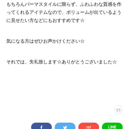
もちろんパーマスタイルに限らず、ふわふわな質感を作
ってくれるアイテムなので、ボリュームが出ているよう
に見せたい方などにもおすすめです☆
気になる方はぜひお声かけください☆
それでは、失礼致します☆ありがとうございました☆