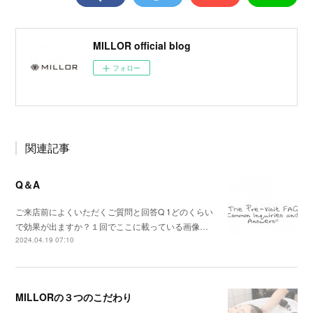
MILLOR official blog
フォロー
関連記事
Q＆A
ご来店前によくいただくご質問と回答Q 1どのくらい
で効果が出ますか？１回でここに載っている画像…
2024.04.19 07:10
MILLORの３つのこだわり