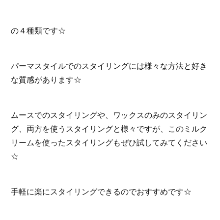
の４種類です☆
パーマスタイルでのスタイリングには様々な方法と好き
な質感があります☆
ムースでのスタイリングや、ワックスのみのスタイリン
グ、両方を使うスタイリングと様々ですが、このミルク
リームを使ったスタイリングもぜひ試してみてください
☆
手軽に楽にスタイリングできるのでおすすめです☆