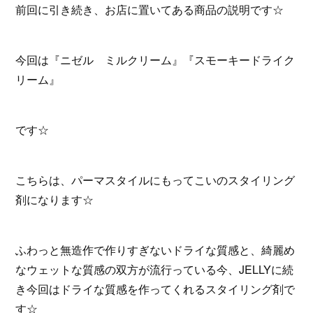
前回に引き続き、お店に置いてある商品の説明です☆
今回は『ニゼル ミルクリーム』『スモーキードライク
リーム』
です☆
こちらは、パーマスタイルにもってこいのスタイリング
剤になります☆
ふわっと無造作で作りすぎないドライな質感と、綺麗め
なウェットな質感の双方が流行っている今、JELLYに続
き今回はドライな質感を作ってくれるスタイリング剤で
す☆