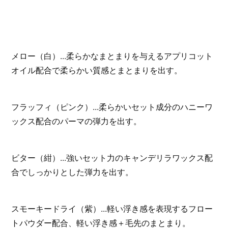
メロー（白）...柔らかなまとまりを与えるアプリコット
オイル配合で柔らかい質感とまとまりを出す。
フラッフィ（ピンク）...柔らかいセット成分のハニーワ
ックス配合のパーマの弾力を出す。
ビター（紺）...強いセット力のキャンデリラワックス配
合でしっかりとした弾力を出す。
スモーキードライ（紫）...軽い浮き感を表現するフロー
トパウダー配合、軽い浮き感＋毛先のまとまり。