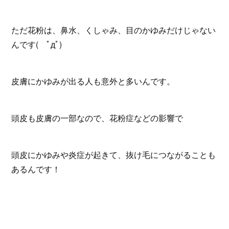
ただ花粉は、鼻水、くしゃみ、目のかゆみだけじゃない
んです( ﾟдﾟ)
皮膚にかゆみが出る人も意外と多いんです。
頭皮も皮膚の一部なので、花粉症などの影響で
頭皮にかゆみや炎症が起きて、抜け毛につながることも
あるんです！