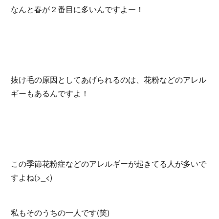
なんと春が２番目に多いんですよー！
抜け毛の原因としてあげられるのは、花粉などのアレル
ギーもあるんですよ！
この季節花粉症などのアレルギーが起きてる人が多いで
すよね(>_<)
私もそのうちの一人です(笑)