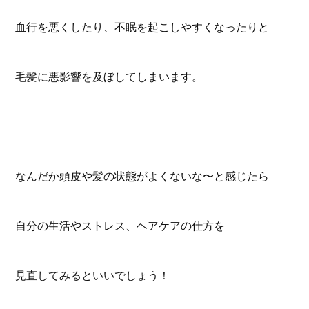
血行を悪くしたり、不眠を起こしやすくなったりと
毛髪に悪影響を及ぼしてしまいます。
なんだか頭皮や髪の状態がよくないな〜と感じたら
自分の生活やストレス、ヘアケアの仕方を
見直してみるといいでしょう！