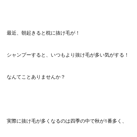
最近、朝起きると枕に抜け毛が！
シャンプーすると、いつもより抜け毛が多い気がする！
なんてことありませんか？
実際に抜け毛が多くなるのは四季の中で秋が1番多く、