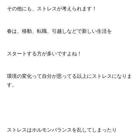
その他にも、ストレスが考えられます！
春は、移動、転職、引越しなどで新しい生活を
スタートする方が多いですよね！
環境の変化って自分が思ってる以上にストレスになりま
す。
ストレスはホルモンバランスを乱してしまったり