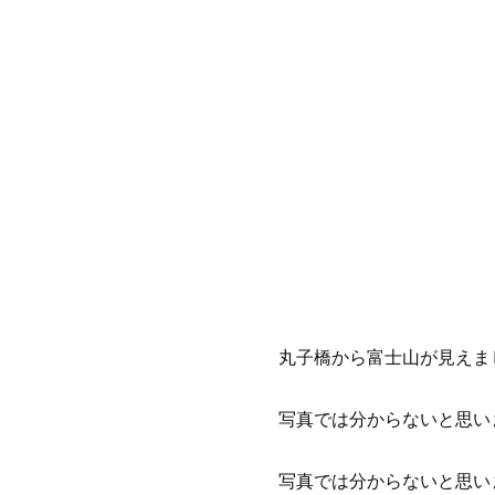
丸子橋から富士山が見えま
写真では分からないと思い
写真では分からないと思い