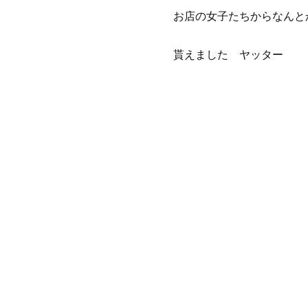
お店の女子たちからなんと
貰えました ヤッター