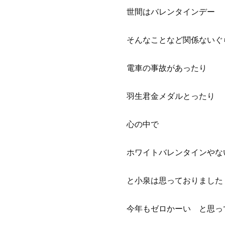
世間はバレンタインデー
そんなことなど関係ないぐ
電車の事故があったり
羽生君金メダルとったり
心の中で
ホワイトバレンタインやな
と小泉は思っておりました
今年もゼロかーい と思っ