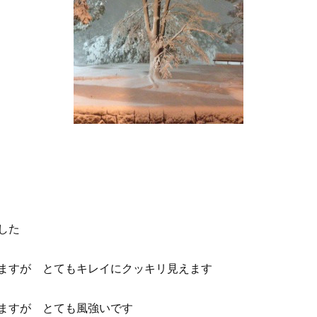
した
ますが とてもキレイにクッキリ見えます
ますが とても風強いです