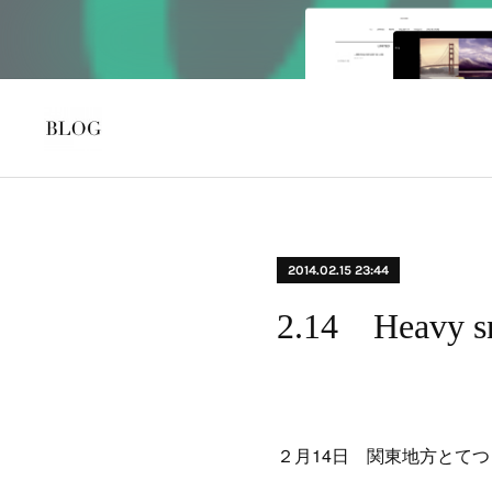
2014.02.15 23:44
2.14 Heavy s
２月14日 関東地方とて