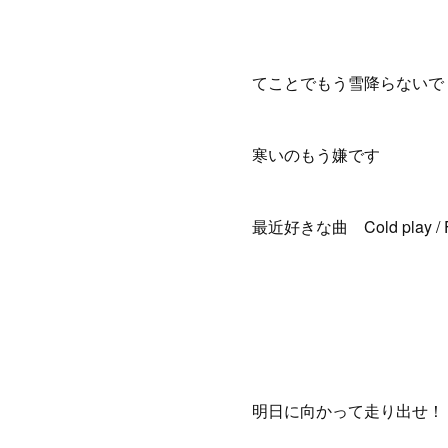
てことでもう雪降らないで
寒いのもう嫌です
最近好きな曲 Cold play / F
明日に向かって走り出せ！