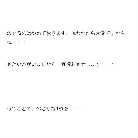
のせるのはやめておきます。呪われたら大変ですから
ね・・・
見たい方がいましたら、直接お見せします・・・
ってことで、のどかな1枚を・・・