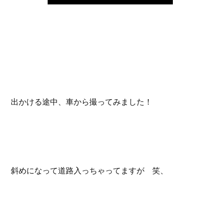
出かける途中、車から撮ってみました！
斜めになって道路入っちゃってますが 笑、