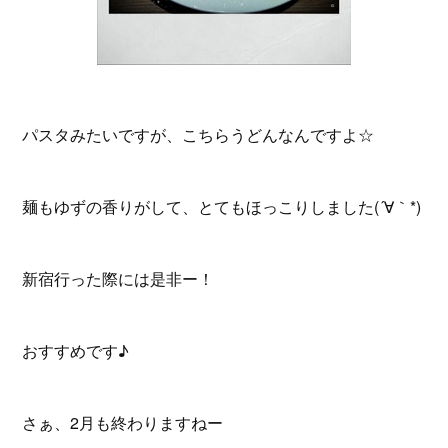
パスタみたいですが、こちらうどんなんですよ☆
麺もゆずの香りがして、とてもほっこりしました(´∀｀*)
新宿行った際には是非ー！
おすすめです♪
さぁ、2月も終わりますねー